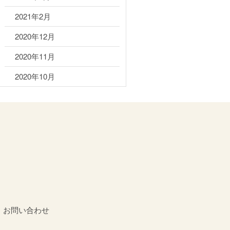
2021年2月
2020年12月
2020年11月
2020年10月
お問い合わせ