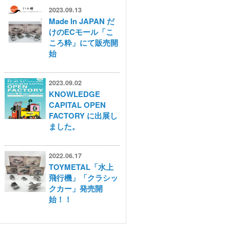
2023.09.13
Made In JAPAN だ
けのECモール「こ
ころ粋」にて販売開
始
2023.09.02
KNOWLEDGE
CAPITAL OPEN
FACTORY に出展し
ました。
2022.06.17
TOYMETAL「水上
飛行機」「クラシッ
クカー」発売開
始！！