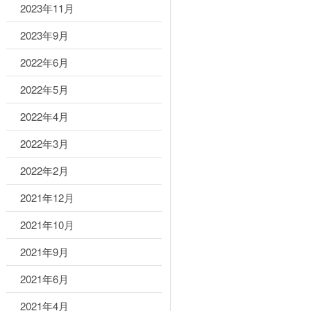
2023年11月
2023年9月
2022年6月
2022年5月
2022年4月
2022年3月
2022年2月
2021年12月
2021年10月
2021年9月
2021年6月
2021年4月