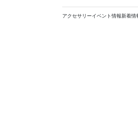
アクセサリー
イベント情報
新着情