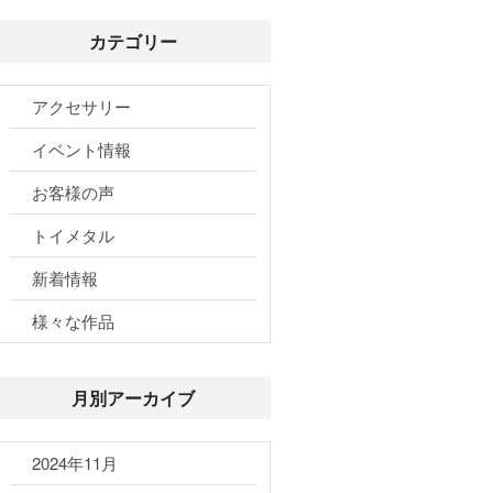
カテゴリー
アクセサリー
イベント情報
お客様の声
トイメタル
新着情報
様々な作品
月別アーカイブ
2024年11月