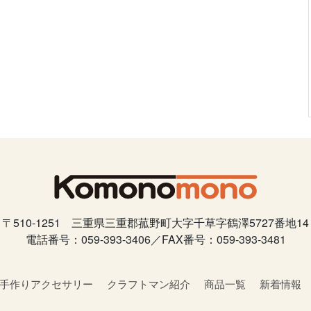
〒510-1251 三重県三重郡菰野町大字千草字鶴澤5727番地14
電話番号：059-393-3406／FAX番号：059-393-3481
手作りアクセサリー
クラフトマン紹介
商品一覧
新着情報