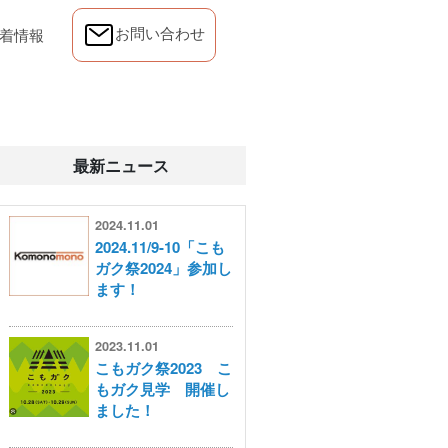
お問い合わせ
)
(current)
着情報
最新ニュース
2024.11.01
2024.11/9-10「こも
ガク祭2024」参加し
ます！
2023.11.01
こもガク祭2023 こ
もガク見学 開催し
ました！