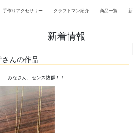
(current
手作りアクセサリー
クラフトマン紹介
商品一覧
新
新着情報
皆さんの作品
。 みなさん、センス抜群！！