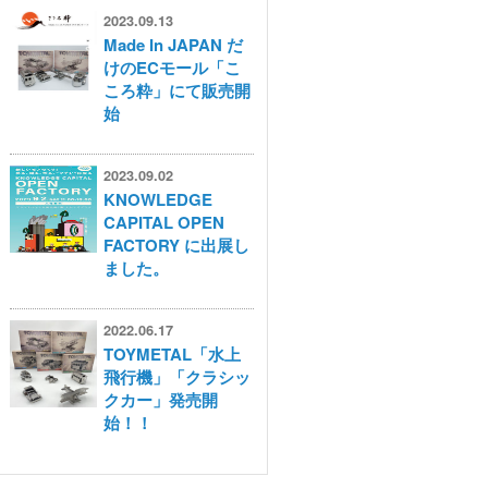
2023.09.13
Made In JAPAN だ
けのECモール「こ
ころ粋」にて販売開
始
2023.09.02
KNOWLEDGE
CAPITAL OPEN
FACTORY に出展し
ました。
2022.06.17
TOYMETAL「水上
飛行機」「クラシッ
クカー」発売開
始！！