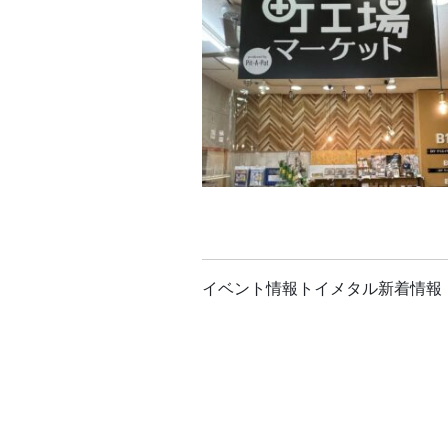
イベント情報
トイメタル
新着情報