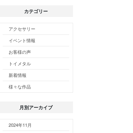
カテゴリー
アクセサリー
イベント情報
お客様の声
トイメタル
新着情報
様々な作品
月別アーカイブ
2024年11月