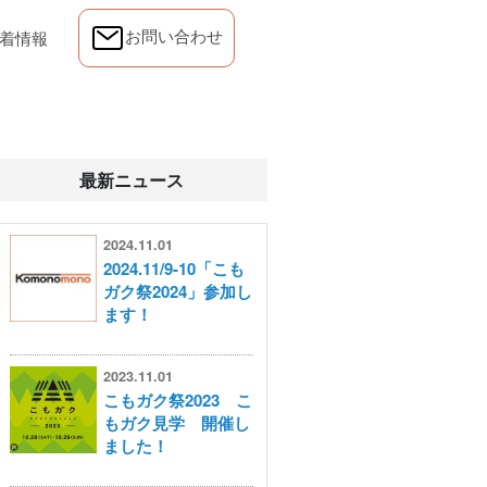
お問い合わせ
)
(current)
着情報
最新ニュース
2024.11.01
2024.11/9-10「こも
ガク祭2024」参加し
ます！
2023.11.01
こもガク祭2023 こ
もガク見学 開催し
ました！