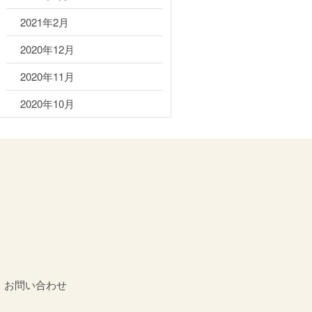
2021年2月
2020年12月
2020年11月
2020年10月
お問い合わせ