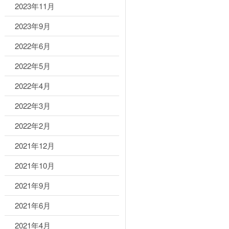
2023年11月
2023年9月
2022年6月
2022年5月
2022年4月
2022年3月
2022年2月
2021年12月
2021年10月
2021年9月
2021年6月
2021年4月