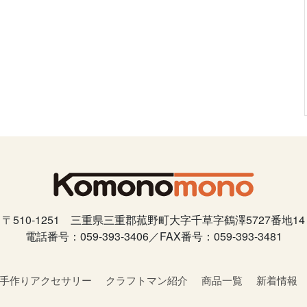
〒510-1251 三重県三重郡菰野町大字千草字鶴澤5727番地14
電話番号：059-393-3406／FAX番号：059-393-3481
手作りアクセサリー
クラフトマン紹介
商品一覧
新着情報